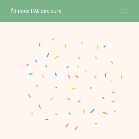
Éditions L'Ail des ours