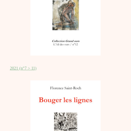
2021 (n°7 > 11)