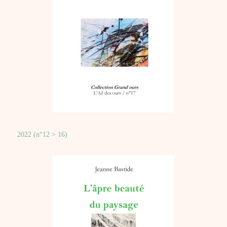
2022 (n°12 > 16)