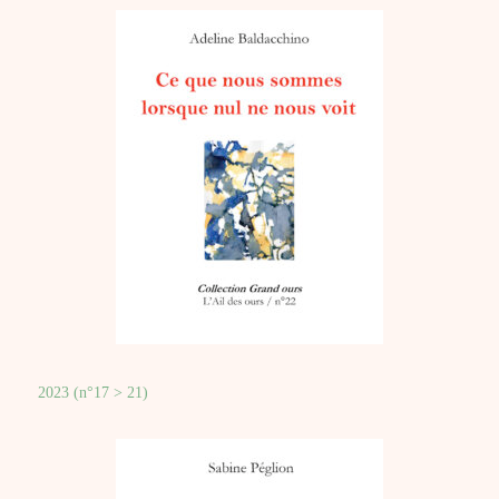
2023 (n°17 > 21)