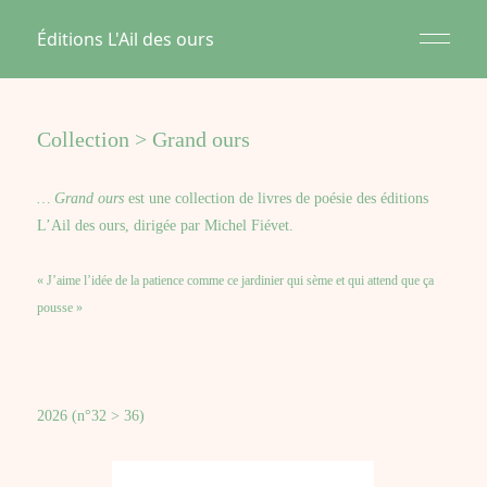
Éditions L'Ail des ours
Collection > Grand ours
… Grand ours
est une collection de livres de poésie des éditions
L’Ail des ours,
dirigée par Michel Fiévet.
« J’aime l’idée de la patience comme ce jardinier qui sème et qui attend que ça
pousse »
2026 (n°32 > 36)