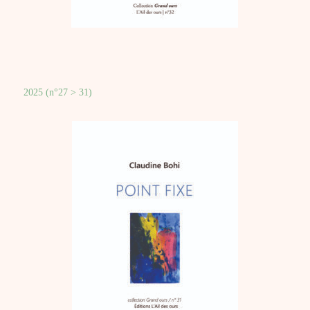
2025 (n°27 > 31)