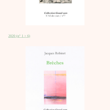
2020 (n° 1 > 6)