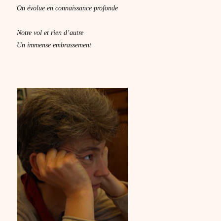
On évolue en connaissance profonde
Notre vol et rien d’autre
Un immense embrassement