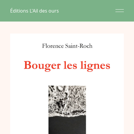
Éditions L'Ail des ours