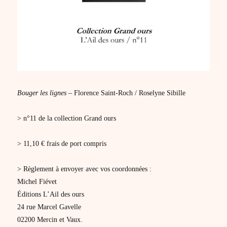
Bouger les lignes –
Florence Saint-Roch / Roselyne Sibille
> n°11 de la collection Grand ours
> 11,10 € frais de port compris
> Règlement à envoyer avec vos coordonnées :
Michel Fiévet
Éditions L’Ail des ours
24 rue Marcel Gavelle
02200 Mercin et Vaux.