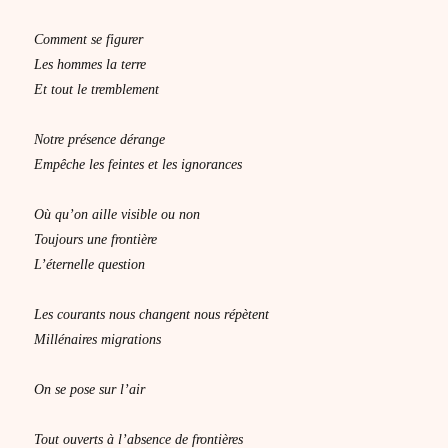
Comment se figurer
Les hommes la terre
Et tout le tremblement
Notre présence dérange
Empêche les feintes et les ignorances
Où qu’on aille visible ou non
Toujours une frontière
L’éternelle question
Les courants nous changent nous répètent
Millénaires migrations
On se pose sur l’air
Tout ouverts à l’absence de frontières