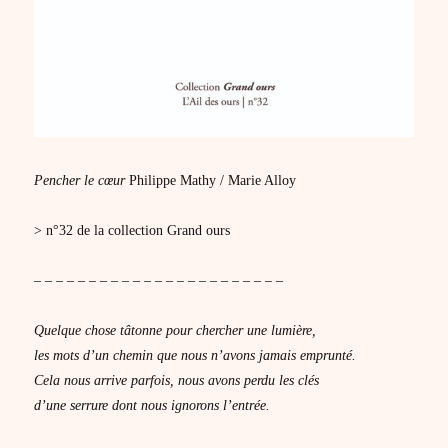
Pencher le cœur
Philippe Mathy / Marie Alloy
> n°32 de la collection Grand ours
– – – – – – – – – – – – – – – – – – – – – – –
Quelque chose tâtonne pour chercher une lumière,
les mots d’un chemin que nous n’avons jamais emprunté.
Cela nous arrive parfois, nous avons perdu les clés
d’une serrure dont nous ignorons l’entrée.