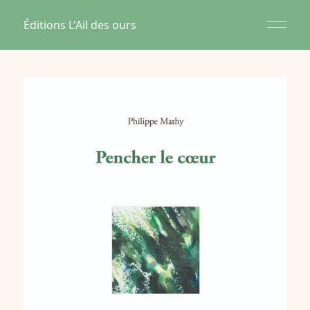
Éditions L'Ail des ours