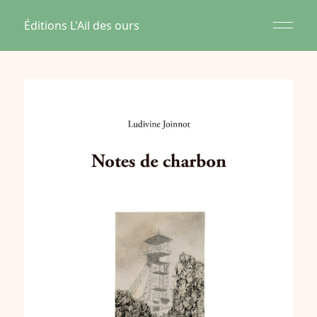
Éditions L'Ail des ours