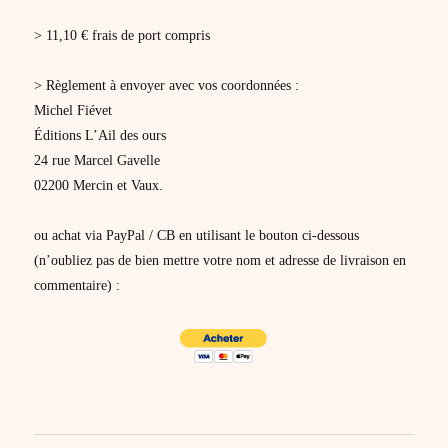
> 11,10 € frais de port compris
> Règlement à envoyer avec vos coordonnées :
Michel Fiévet
Éditions L’Ail des ours
24 rue Marcel Gavelle
02200 Mercin et Vaux.
ou achat via PayPal / CB en utilisant le bouton ci-dessous
(n’oubliez pas de bien mettre votre nom et adresse de livraison en
commentaire) :