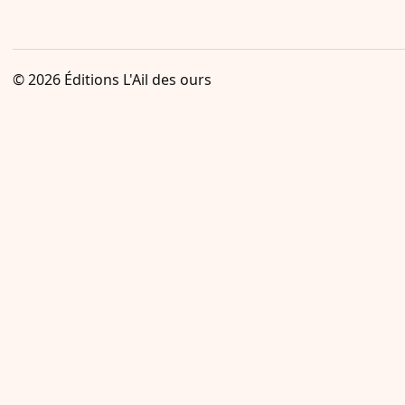
© 2026
Éditions L'Ail des ours