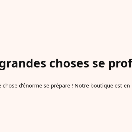
grandes choses se profi
 chose d’énorme se prépare ! Notre boutique est en c