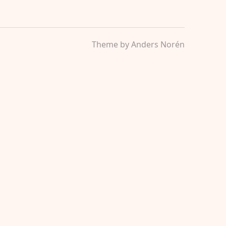
Theme by
Anders Norén