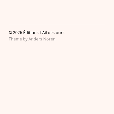
© 2026
Éditions L'Ail des ours
Theme by
Anders Norén