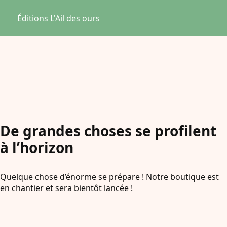
Éditions L'Ail des ours
De grandes choses se profilent
à l’horizon
Quelque chose d’énorme se prépare ! Notre boutique est
en chantier et sera bientôt lancée !