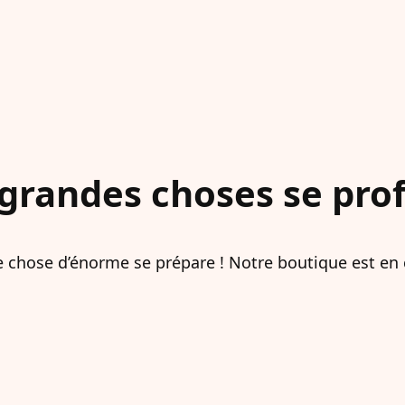
grandes choses se profi
 chose d’énorme se prépare ! Notre boutique est en c