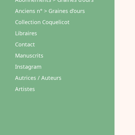
Anciens n° > Graines d’ours
Collection Coquelicot
Libraires
Contact
Manuscrits
Instagram
Autrices / Auteurs
Artistes