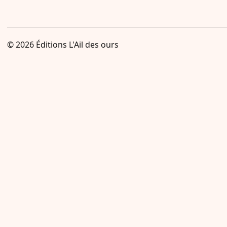
© 2026
Éditions L'Ail des ours