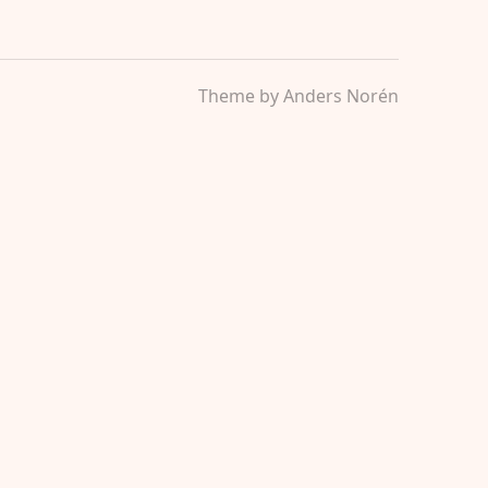
Theme by
Anders Norén