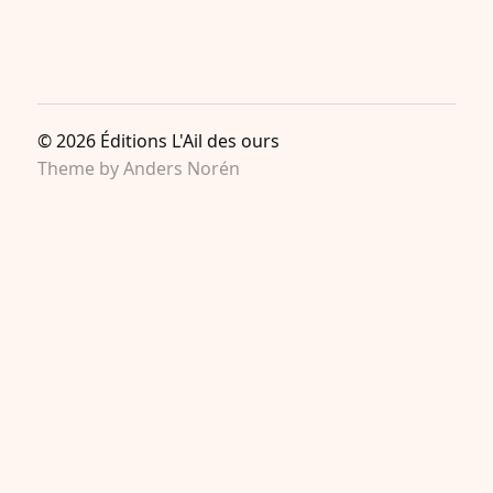
© 2026
Éditions L'Ail des ours
Theme by
Anders Norén