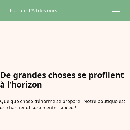
Éditions L'Ail des ours
De grandes choses se profilent
à l’horizon
Quelque chose d’énorme se prépare ! Notre boutique est
en chantier et sera bientôt lancée !