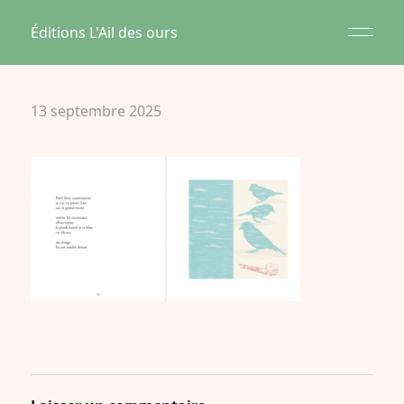
Éditions L'Ail des ours
13 septembre 2025