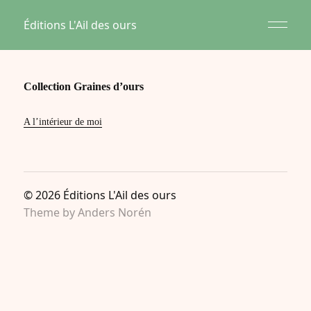
Éditions L'Ail des ours
Collection Graines d’ours
A l’intérieur de moi
© 2026
Éditions L'Ail des ours
Theme by
Anders Norén