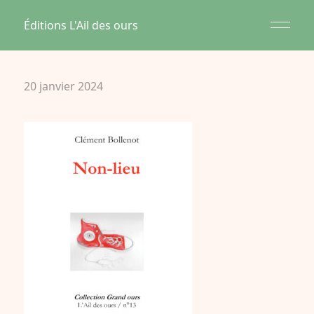
Éditions L'Ail des ours
20 janvier 2024