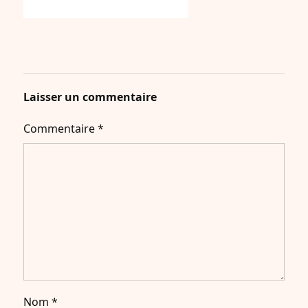
Laisser un commentaire
Commentaire
*
Nom
*