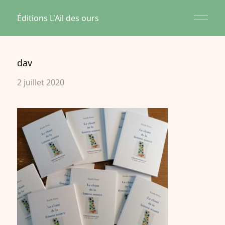
Éditions L'Ail des ours
dav
2 juillet 2020