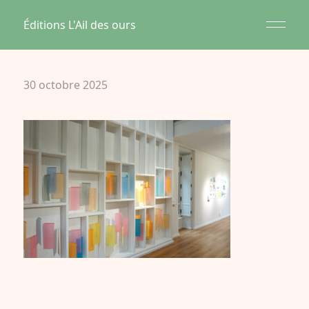
Éditions L'Ail des ours
30 octobre 2025