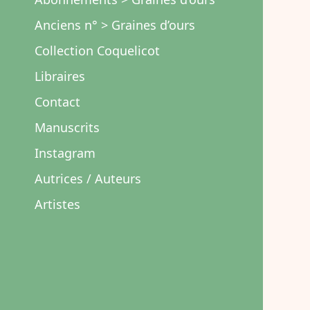
Anciens n° > Graines d’ours
Collection Coquelicot
Libraires
Contact
Manuscrits
Instagram
Autrices / Auteurs
Artistes