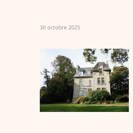
30 octobre 2025