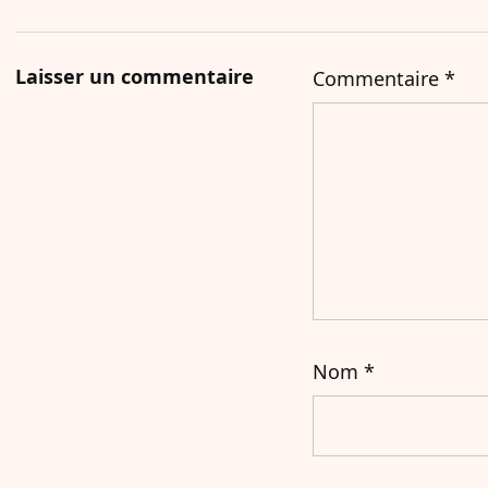
Laisser un commentaire
Commentaire
*
Nom
*