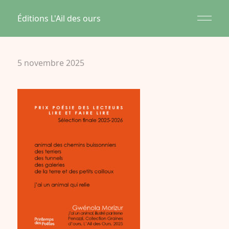
Éditions L'Ail des ours
5 novembre 2025