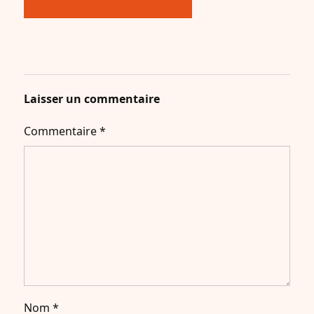
Laisser un commentaire
Commentaire
*
Nom
*