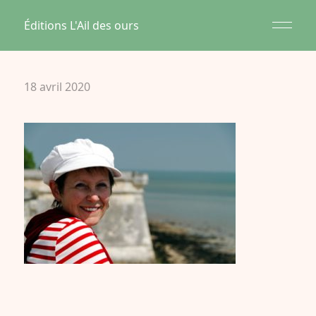
Éditions L'Ail des ours
18 avril 2020