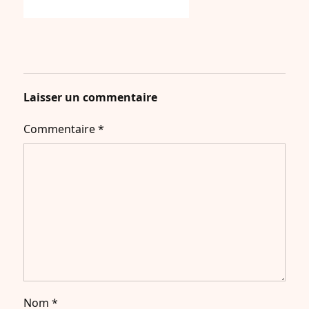
Laisser un commentaire
Commentaire
*
Nom
*