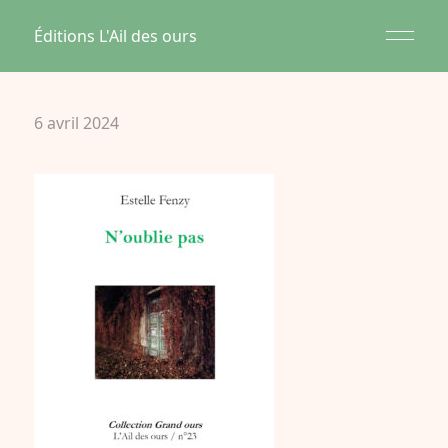
Éditions L'Ail des ours
6 avril 2024