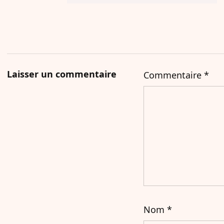
Laisser un commentaire
Commentaire
*
Nom
*