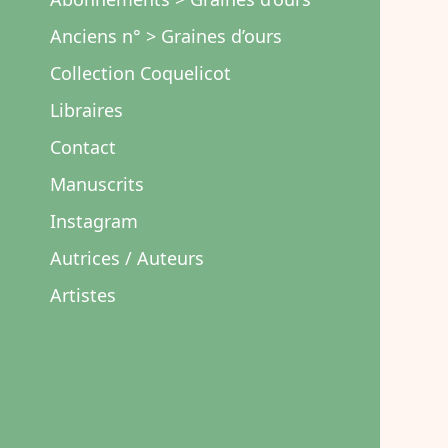
Anciens n° > Graines d’ours
Collection Coquelicot
Libraires
Contact
Manuscrits
Instagram
Autrices / Auteurs
Artistes