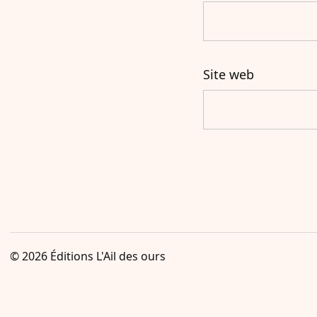
Site web
© 2026
Éditions L'Ail des ours