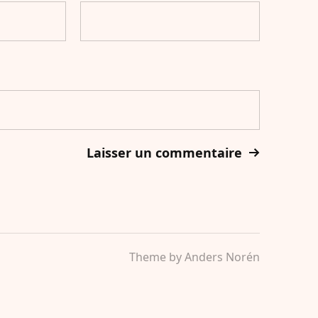
Theme by
Anders Norén