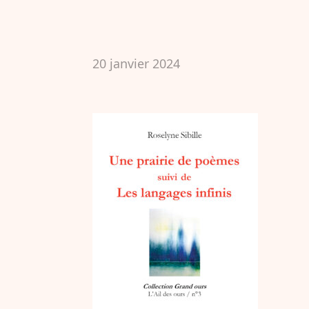
20 janvier 2024